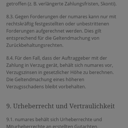
getroffen (z. B. verlängerte Zahlungsfristen, Skonti).
8.3. Gegen Forderungen der numares kann nur mit
rechtskräftig festgestellten oder unbestrittenen
Forderungen aufgerechnet werden. Dies gilt
entsprechend für die Geltendmachung von
Zurückbehaltungsrechten.
8.4. Für den Fall, dass der Auftraggeber mit der
Zahlung in Verzug gerät, behält sich numares vor,
Verzugszinsen in gesetzlicher Höhe zu berechnen.
Die Geltendmachung eines höheren
Verzugsschadens bleibt vorbehalten.
9. Urheberrecht und Vertraulichkeit
9.1. numares behält sich Urheberrechte und
Miturheberrechte an erstellten Gutachten,