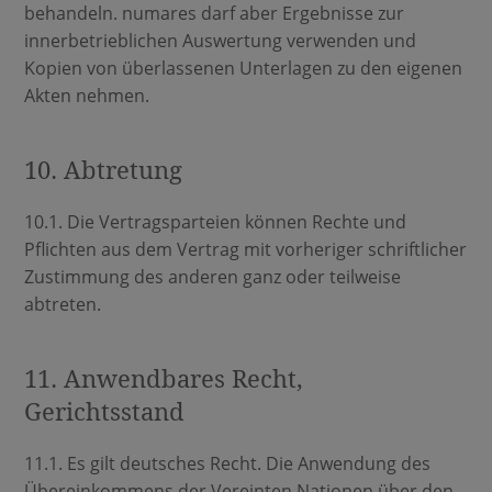
behandeln. numares darf aber Ergebnisse zur
innerbetrieblichen Auswertung verwenden und
Kopien von überlassenen Unterlagen zu den eigenen
Akten nehmen.
10. Abtretung
10.1. Die Vertragsparteien können Rechte und
Pflichten aus dem Vertrag mit vorheriger schriftlicher
Zustimmung des anderen ganz oder teilweise
abtreten.
11. Anwendbares Recht,
Gerichtsstand
11.1. Es gilt deutsches Recht. Die Anwendung des
Übereinkommens der Vereinten Nationen über den