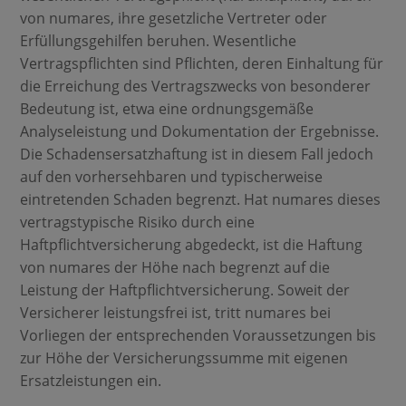
von numares, ihre gesetzliche Vertreter oder
Erfüllungsgehilfen beruhen. Wesentliche
Vertragspflichten sind Pflichten, deren Einhaltung für
die Erreichung des Vertragszwecks von besonderer
Bedeutung ist, etwa eine ordnungsgemäße
Analyseleistung und Dokumentation der Ergebnisse.
Die Schadensersatzhaftung ist in diesem Fall jedoch
auf den vorhersehbaren und typischerweise
eintretenden Schaden begrenzt. Hat numares dieses
vertragstypische Risiko durch eine
Haftpflichtversicherung abgedeckt, ist die Haftung
von numares der Höhe nach begrenzt auf die
Leistung der Haftpflichtversicherung. Soweit der
Versicherer leistungsfrei ist, tritt numares bei
Vorliegen der entsprechenden Voraussetzungen bis
zur Höhe der Versicherungssumme mit eigenen
Ersatzleistungen ein.