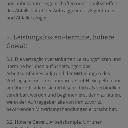
uns unbekannter Eigenschaften oder Inhaltsstoffen
des Abfalls haftet der Auftraggeber als Eigentümer
und Abfallerzeuger.
5. Leistungsfristen/-termine, höhere
Gewalt
5.1. Die vertraglich vereinbarten Leistungsfristen und
-termine beruhen auf Schätzungen des
Arbeitsumfanges aufgrund der Mitteilungen des
Vertragspartners der numares GmbH. Sie gelten nur
annähernd, sofern sie nicht schriftlich als verbindlich
vereinbart werden und beginnen erst dann zu laufen,
wenn der Auftraggeber alle von ihm zuvor zu
bewirkenden Mitwirkungshandlungen erbracht hat.
5.2. Höhere Gewalt, Arbeitskämpfe, Unruhen,