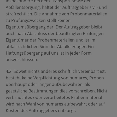
insbesondere bei dem Transport sowie der
Abfallentsorgung, haftet der Auftraggeber zivil- und
strafrechtlich. Die Annahme von Probenmaterialien
zu Prüfungszwecken stellt keinen
Eigentumsübergang dar. Der Auftraggeber bleibt
auch nach Abschluss der beauftragten Prüfungen
Eigentümer der Probenmaterialien und ist im
abfallrechtlichen Sinn der Abfallerzeuger. Ein
Haftungsübergang auf uns ist in jeder Form
ausgeschlossen.
4.2. Soweit nichts anderes schriftlich vereinbart ist,
besteht keine Verpflichtung von numares, Proben
überhaupt oder länger aufzubewahren, als
gesetzliche Bestimmungen dies vorschreiben. Nicht
verbrauchtes oder verarbeitetes Probenmaterial
wird nach Wahl von numares aufbewahrt oder auf
Kosten des Auftraggebers entsorgt.