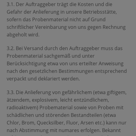
3.1. Der Auftraggeber trägt die Kosten und die
Gefahr der Anlieferung in unsere Betriebsstätte,
sofern das Probenmaterial nicht auf Grund
schriftlicher Vereinbarung von uns gegen Rechnung
abgeholt wird.
3.2. Bei Versand durch den Auftraggeber muss das
Probenmaterial sachgemäß und unter
Berücksichtigung etwa von uns erteilter Anweisung
nach den gesetzlichen Bestimmungen entsprechend
verpackt und deklariert werden.
3.3. Die Anlieferung von gefährlichem (etwa giftigem,
ätzendem, explosivem, leicht entzündlichem,
radioaktivem) Probematerial sowie von Proben mit
schädlichen und störenden Bestandteilen (etwa
Chlor, Brom, Quecksilber, Fluor, Arsen etc.) kann nur
nach Abstimmung mit numares erfolgen. Bekannt