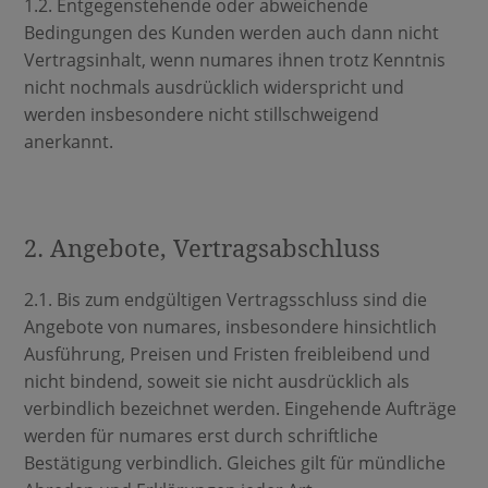
1.2. Entgegenstehende oder abweichende
Bedingungen des Kunden werden auch dann nicht
Vertragsinhalt, wenn numares ihnen trotz Kenntnis
nicht nochmals ausdrücklich widerspricht und
werden insbesondere nicht stillschweigend
anerkannt.
2. Angebote, Vertragsabschluss
2.1. Bis zum endgültigen Vertragsschluss sind die
Angebote von numares, insbesondere hinsichtlich
Ausführung, Preisen und Fristen freibleibend und
nicht bindend, soweit sie nicht ausdrücklich als
verbindlich bezeichnet werden. Eingehende Aufträge
werden für numares erst durch schriftliche
Bestätigung verbindlich. Gleiches gilt für mündliche