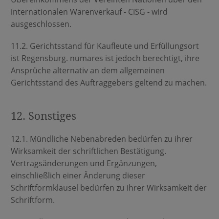
internationalen Warenverkauf - CISG - wird
ausgeschlossen.
11.2. Gerichtsstand für Kaufleute und Erfüllungsort
ist Regensburg. numares ist jedoch berechtigt, ihre
Ansprüche alternativ an dem allgemeinen
Gerichtsstand des Auftraggebers geltend zu machen.
12. Sonstiges
12.1. Mündliche Nebenabreden bedürfen zu ihrer
Wirksamkeit der schriftlichen Bestätigung.
Vertragsänderungen und Ergänzungen,
einschließlich einer Änderung dieser
Schriftformklausel bedürfen zu ihrer Wirksamkeit der
Schriftform.