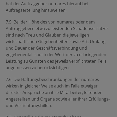
hat der Auftraggeber numares hierauf bei
Auftragserteilung hinzuweisen.
7.5. Bei der Höhe des von numares oder dem
Auftraggebern etwa zu leistenden Schadensersatzes
sind nach Treu und Glauben die jeweiligen
wirtschaftlichen Gegebenheiten sowie Art, Umfang
und Dauer der Geschäftsverbindung und
gegebenenfalls auch der Wert der zu erbringenden
Leistung zu Gunsten des jeweils verpflichteten Teils
angemessen zu berücksichtigen.
7.6. Die Haftungsbeschränkungen der numares
wirken in gleicher Weise auch im Falle etwaiger
direkter Ansprüche an ihre Mitarbeiter, leitenden
Angestellten und Organe sowie aller ihrer Erfüllungs-
und Verrichtungshilfen.