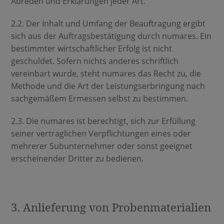
Abreden und Erklärungen jeder Art.
2.2. Der Inhalt und Umfang der Beauftragung ergibt
sich aus der Auftragsbestätigung durch numares. Ein
bestimmter wirtschaftlicher Erfolg ist nicht
geschuldet. Sofern nichts anderes schriftlich
vereinbart wurde, steht numares das Recht zu, die
Methode und die Art der Leistungserbringung nach
sachgemäßem Ermessen selbst zu bestimmen.
2.3. Die numares ist berechtigt, sich zur Erfüllung
seiner vertraglichen Verpflichtungen eines oder
mehrerer Subunternehmer oder sonst geeignet
erscheinender Dritter zu bedienen.
3. Anlieferung von Probenmaterialien