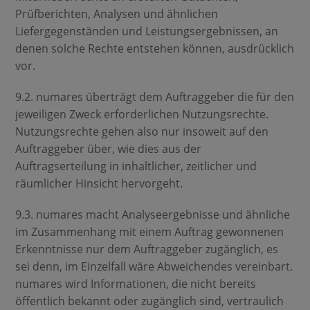
Prüfberichten, Analysen und ähnlichen
Liefergegenständen und Leistungsergebnissen, an
denen solche Rechte entstehen können, ausdrücklich
vor.
9.2. numares überträgt dem Auftraggeber die für den
jeweiligen Zweck erforderlichen Nutzungsrechte.
Nutzungsrechte gehen also nur insoweit auf den
Auftraggeber über, wie dies aus der
Auftragserteilung in inhaltlicher, zeitlicher und
räumlicher Hinsicht hervorgeht.
9.3. numares macht Analyseergebnisse und ähnliche
im Zusammenhang mit einem Auftrag gewonnenen
Erkenntnisse nur dem Auftraggeber zugänglich, es
sei denn, im Einzelfall wäre Abweichendes vereinbart.
numares wird Informationen, die nicht bereits
öffentlich bekannt oder zugänglich sind, vertraulich