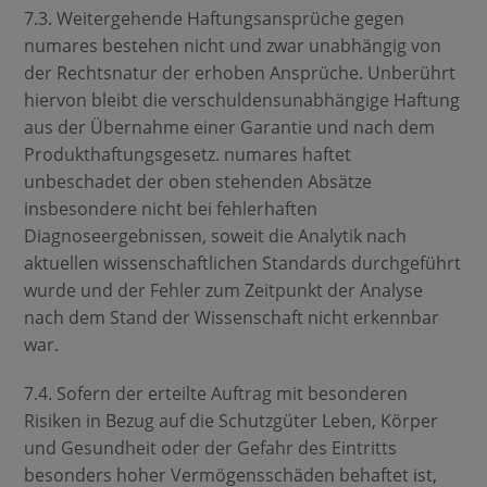
7.3. Weitergehende Haftungsansprüche gegen
numares bestehen nicht und zwar unabhängig von
der Rechtsnatur der erhoben Ansprüche. Unberührt
hiervon bleibt die verschuldensunabhängige Haftung
aus der Übernahme einer Garantie und nach dem
Produkthaftungsgesetz. numares haftet
unbeschadet der oben stehenden Absätze
insbesondere nicht bei fehlerhaften
Diagnoseergebnissen, soweit die Analytik nach
aktuellen wissenschaftlichen Standards durchgeführt
wurde und der Fehler zum Zeitpunkt der Analyse
nach dem Stand der Wissenschaft nicht erkennbar
war.
7.4. Sofern der erteilte Auftrag mit besonderen
Risiken in Bezug auf die Schutzgüter Leben, Körper
und Gesundheit oder der Gefahr des Eintritts
besonders hoher Vermögensschäden behaftet ist,