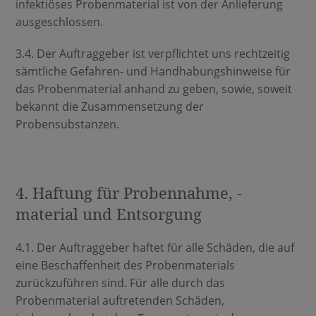
infektiöses Probenmaterial ist von der Anlieferung
ausgeschlossen.
3.4. Der Auftraggeber ist verpflichtet uns rechtzeitig
sämtliche Gefahren- und Handhabungshinweise für
das Probenmaterial anhand zu geben, sowie, soweit
bekannt die Zusammensetzung der
Probensubstanzen.
4. Haftung für Probennahme, -
material und Entsorgung
4.1. Der Auftraggeber haftet für alle Schäden, die auf
eine Beschaffenheit des Probenmaterials
zurückzuführen sind. Für alle durch das
Probenmaterial auftretenden Schäden,