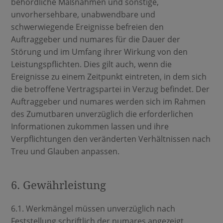
behördliche Maßnahmen und sonstige,
unvorhersehbare, unabwendbare und
schwerwiegende Ereignisse befreien den
Auftraggeber und numares für die Dauer der
Störung und im Umfang ihrer Wirkung von den
Leistungspflichten. Dies gilt auch, wenn die
Ereignisse zu einem Zeitpunkt eintreten, in dem sich
die betroffene Vertragspartei in Verzug befindet. Der
Auftraggeber und numares werden sich im Rahmen
des Zumutbaren unverzüglich die erforderlichen
Informationen zukommen lassen und ihre
Verpflichtungen den veränderten Verhältnissen nach
Treu und Glauben anpassen.
6. Gewährleistung
6.1. Werkmängel müssen unverzüglich nach
Feststellung schriftlich der numares angezeigt