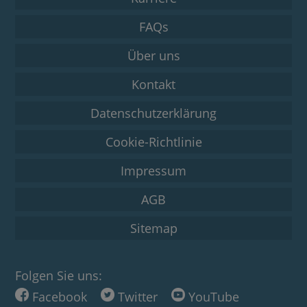
FAQs
Über uns
Kontakt
Datenschutzerklärung
Cookie-Richtlinie
Impressum
AGB
Sitemap
Folgen Sie uns:
Facebook
Twitter
YouTube