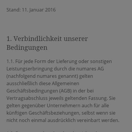
Stand: 11. Januar 2016
1. Verbindlichkeit unserer
Bedingungen
1.1. Für jede Form der Lieferung oder sonstigen
Leistungserbringung durch die numares AG
(nachfolgend numares genannt) gelten
ausschließlich diese Allgemeinen
Geschäftsbedingungen (AGB) in der bei
Vertragsabschluss jeweils geltenden Fassung. Sie
gelten gegenüber Unternehmern auch für alle
künftigen Geschäftsbeziehungen, selbst wenn sie
nicht noch einmal ausdrücklich vereinbart werden.