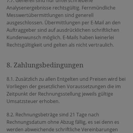
7.7. Generell sind nur unterschriebene
Analysenergebnisse rechtsgültig. Fernmündliche
Messwertübermittlungen sind generell
ausgeschlossen. Übermittlungen per E-Mail an den
Auftraggeber sind auf ausdrücklichen schriftlichen
Kundenwunsch möglich. E-Mails haben keinerlei
Rechtsgültigkeit und gelten als nicht vertraulich.
8. Zahlungsbedingungen
8.1. Zusätzlich zu allen Entgelten und Preisen wird bei
Vorliegen der gesetzlichen Voraussetzungen die im
Zeitpunkt der Rechnungsstellung jeweils gültige
Umsatzsteuer erhoben.
8.2. Rechnungsbeträge sind 21 Tage nach
Rechnungsdatum ohne Abzug fällig, es sei denn es
werden abweichende schriftliche Vereinbarungen