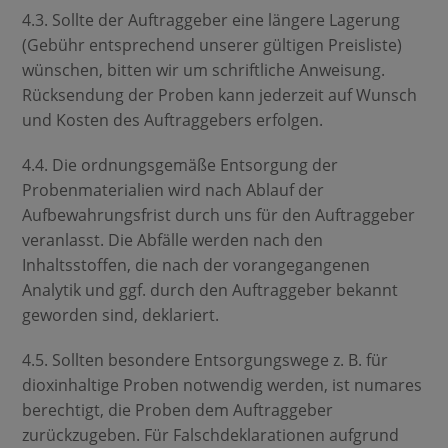
4.3. Sollte der Auftraggeber eine längere Lagerung
(Gebühr entsprechend unserer gültigen Preisliste)
wünschen, bitten wir um schriftliche Anweisung.
Rücksendung der Proben kann jederzeit auf Wunsch
und Kosten des Auftraggebers erfolgen.
4.4. Die ordnungsgemäße Entsorgung der
Probenmaterialien wird nach Ablauf der
Aufbewahrungsfrist durch uns für den Auftraggeber
veranlasst. Die Abfälle werden nach den
Inhaltsstoffen, die nach der vorangegangenen
Analytik und ggf. durch den Auftraggeber bekannt
geworden sind, deklariert.
4.5. Sollten besondere Entsorgungswege z. B. für
dioxinhaltige Proben notwendig werden, ist numares
berechtigt, die Proben dem Auftraggeber
zurückzugeben. Für Falschdeklarationen aufgrund